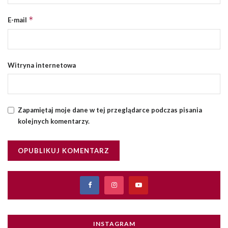
*
E-mail
Witryna internetowa
Zapamiętaj moje dane w tej przeglądarce podczas pisania
kolejnych komentarzy.
INSTAGRAM