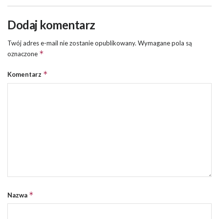
Dodaj komentarz
Twój adres e-mail nie zostanie opublikowany.
Wymagane pola są
*
oznaczone
*
Komentarz
*
Nazwa