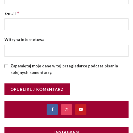
*
E-mail
Witryna internetowa
Zapamiętaj moje dane w tej przeglądarce podczas pisania
kolejnych komentarzy.
INSTAGRAM