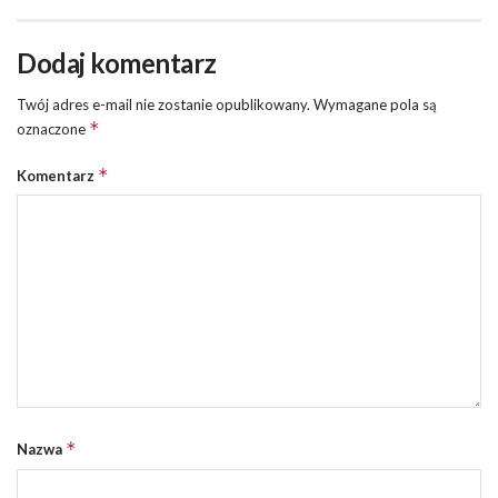
Dodaj komentarz
Twój adres e-mail nie zostanie opublikowany.
Wymagane pola są
*
oznaczone
*
Komentarz
*
Nazwa