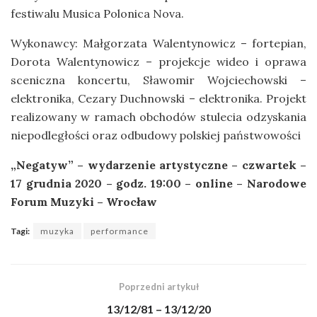
festiwalu Musica Polonica Nova.
Wykonawcy: Małgorzata Walentynowicz – fortepian,
Dorota Walentynowicz – projekcje wideo i oprawa
sceniczna koncertu, Sławomir Wojciechowski –
elektronika, Cezary Duchnowski – elektronika. Projekt
realizowany w ramach obchodów stulecia odzyskania
niepodległości oraz odbudowy polskiej państwowości
„Negatyw” – wydarzenie artystyczne – czwartek –
17 grudnia 2020 – godz. 19:00 – online – Narodowe
Forum Muzyki – Wrocław
Tagi:
muzyka
performance
Poprzedni artykuł
13/12/81 – 13/12/20