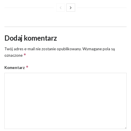
Dodaj komentarz
Twój adres e-mail nie zostanie opublikowany.
Wymagane pola są
*
oznaczone
*
Komentarz