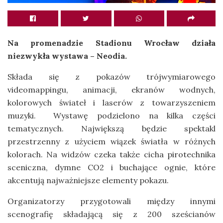
Na promenadzie Stadionu Wrocław działa
niezwykła wystawa – Neodia.
Składa się z pokazów trójwymiarowego
videomappingu, animacji, ekranów wodnych,
kolorowych świateł i laserów z towarzyszeniem
muzyki. Wystawę podzielono na kilka części
tematycznych. Największą będzie spektakl
przestrzenny z użyciem wiązek światła w różnych
kolorach. Na widzów czeka także cicha pirotechnika
sceniczna, dymne CO2 i buchające ognie, które
akcentują najważniejsze elementy pokazu.
Organizatorzy przygotowali między innymi
scenografię składającą się z 200 sześcianów