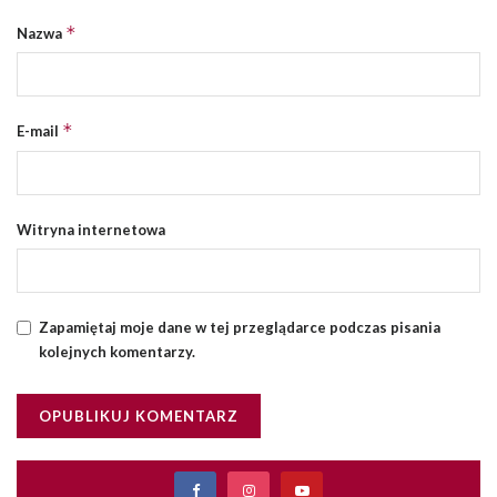
*
Nazwa
*
E-mail
Witryna internetowa
Zapamiętaj moje dane w tej przeglądarce podczas pisania
kolejnych komentarzy.