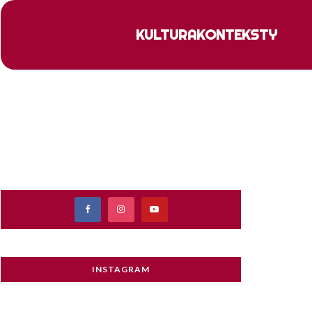
KULTURA
KONTEKSTY
INSTAGRAM