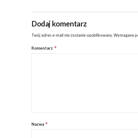
Dodaj komentarz
Twój adres e-mail nie zostanie opublikowany.
Wymagane po
*
Komentarz
*
Nazwa