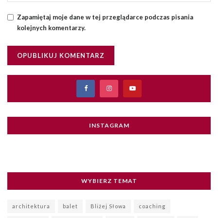
Zapamiętaj moje dane w tej przeglądarce podczas pisania
kolejnych komentarzy.
INSTAGRAM
WYBIERZ TEMAT
architektura
balet
Bliżej Słowa
coaching