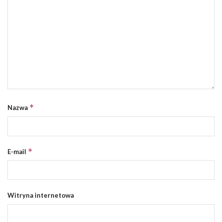
*
Nazwa
*
E-mail
Witryna internetowa