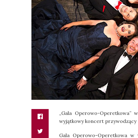
„Gala Operowo-Operetkowa” w
wyjątkowy koncert przywodzący 
Gala Operowo-Operetkowa w w