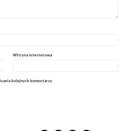
Witryna internetowa
isania kolejnych komentarzy.