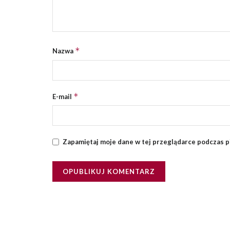
*
Nazwa
*
E-mail
Zapamiętaj moje dane w tej przeglądarce podczas p