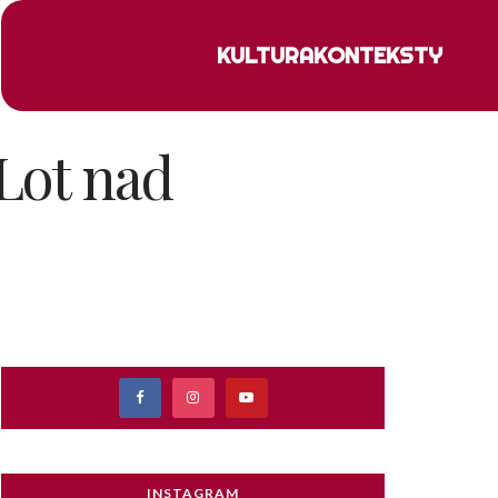
KULTURA
KONTEKSTY
Lot nad
INSTAGRAM