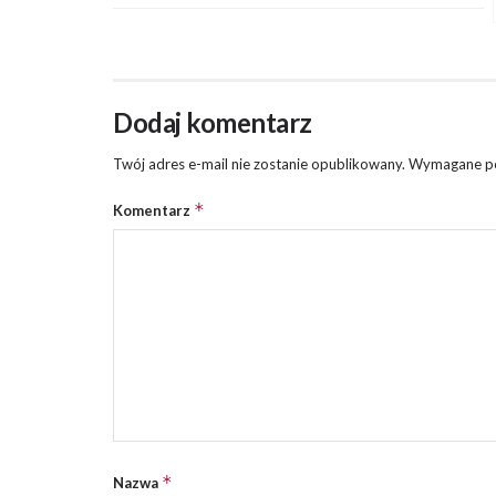
Dodaj komentarz
Twój adres e-mail nie zostanie opublikowany.
Wymagane po
*
Komentarz
*
Nazwa