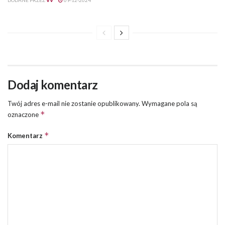
Dodaj komentarz
Twój adres e-mail nie zostanie opublikowany.
Wymagane pola są
*
oznaczone
*
Komentarz