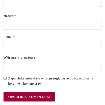
*
Nazwa
*
E-mail
Witryna internetowa
Zapamiętaj moje dane w tej przeglądarce podczas pisania
kolejnych komentarzy.