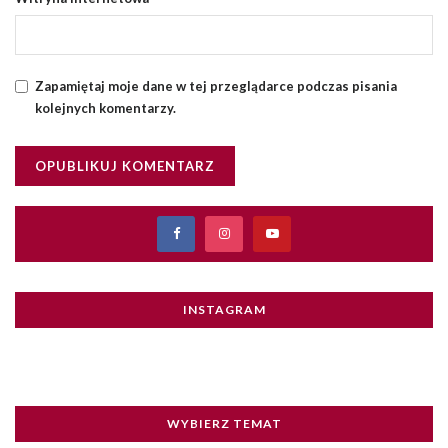
Zapamiętaj moje dane w tej przeglądarce podczas pisania
kolejnych komentarzy.
INSTAGRAM
WYBIERZ TEMAT