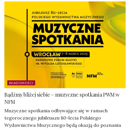
WIADOMOŚCI
Bądźmy bliżej siebie – muzyczne spotkania PWM w
NFM
Muzyczne spotkania odbywające się w ramach
tegorocznego jubileuszu 80-lecia Polskiego
Wydawnictwa Muzycznego będą okazją do poznania