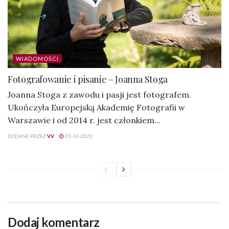
WIADOMOŚCI
Fotografowanie i pisanie – Joanna Stoga
Joanna Stoga z zawodu i pasji jest fotografem.
Ukończyła Europejską Akademię Fotografii w
Warszawie i od 2014 r. jest członkiem...
DODANE PRZEZ
VV
05-10-2023
Dodaj komentarz