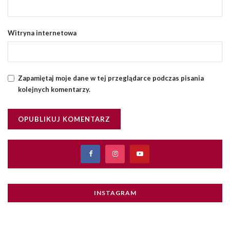
Witryna internetowa
Zapamiętaj moje dane w tej przeglądarce podczas pisania
kolejnych komentarzy.
INSTAGRAM