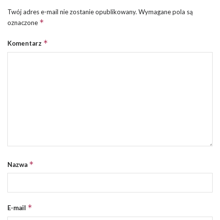
Twój adres e-mail nie zostanie opublikowany.
Wymagane pola są
*
oznaczone
*
Komentarz
*
Nazwa
*
E-mail