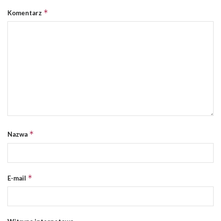
*
Komentarz
*
Nazwa
*
E-mail