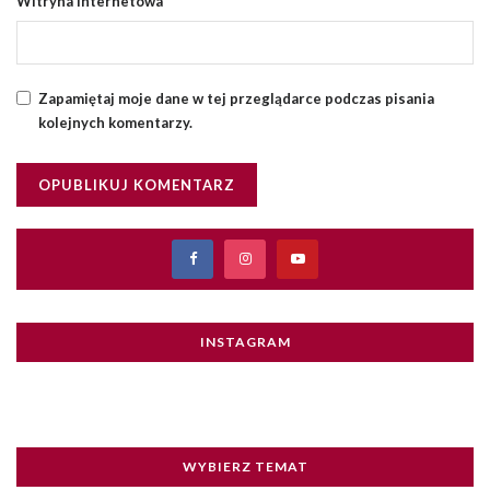
Witryna internetowa
Zapamiętaj moje dane w tej przeglądarce podczas pisania
kolejnych komentarzy.
INSTAGRAM
WYBIERZ TEMAT