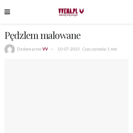
Pędzlem malowane
Dodane przez
VV
10-07-2013
Czas czytania: 1 min