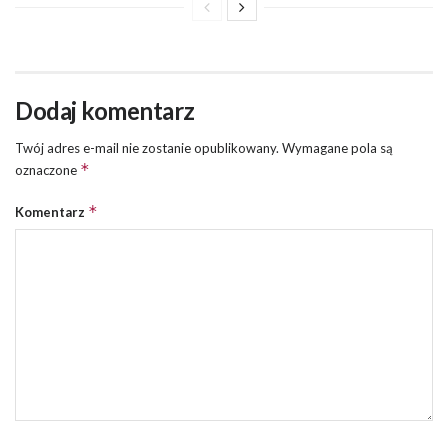
Dodaj komentarz
Twój adres e-mail nie zostanie opublikowany.
Wymagane pola są
*
oznaczone
*
Komentarz