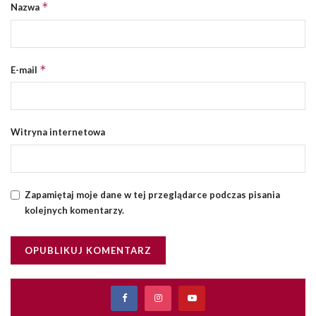
*
Nazwa
*
E-mail
Witryna internetowa
Zapamiętaj moje dane w tej przeglądarce podczas pisania
kolejnych komentarzy.