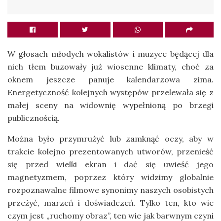
W głosach młodych wokalistów i muzyce będącej dla
nich tłem buzowały już wiosenne klimaty, choć za
oknem jeszcze panuje kalendarzowa zima.
Energetyczność kolejnych występów przelewała się z
małej sceny na widownię wypełnioną po brzegi
publicznością.
Można było przymrużyć lub zamknąć oczy, aby w
trakcie kolejno prezentowanych utworów, przenieść
się przed wielki ekran i dać się uwieść jego
magnetyzmem, poprzez który widzimy globalnie
rozpoznawalne filmowe synonimy naszych osobistych
przeżyć, marzeń i doświadczeń. Tylko ten, kto wie
czym jest „ruchomy obraz”, ten wie jak barwnym czyni