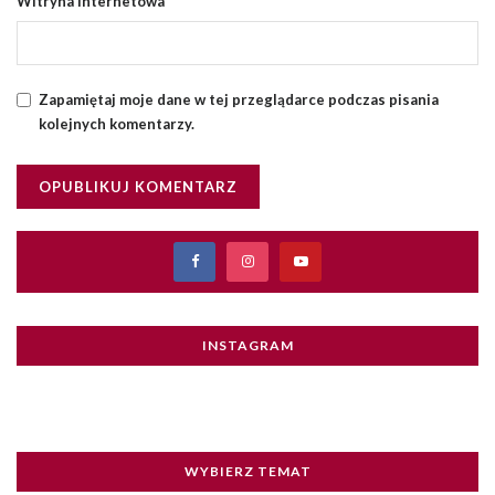
Witryna internetowa
Zapamiętaj moje dane w tej przeglądarce podczas pisania
kolejnych komentarzy.
INSTAGRAM
WYBIERZ TEMAT