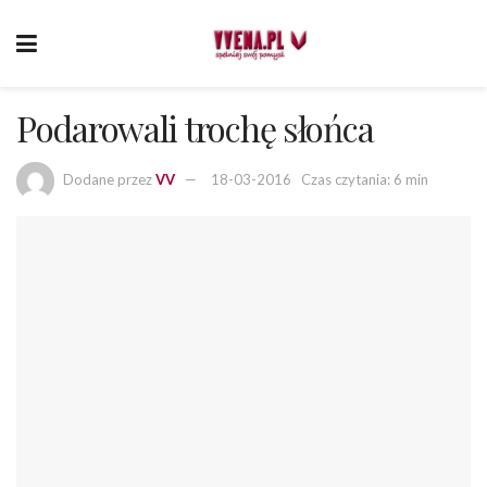
Podarowali trochę słońca
Dodane przez
VV
18-03-2016
Czas czytania: 6 min