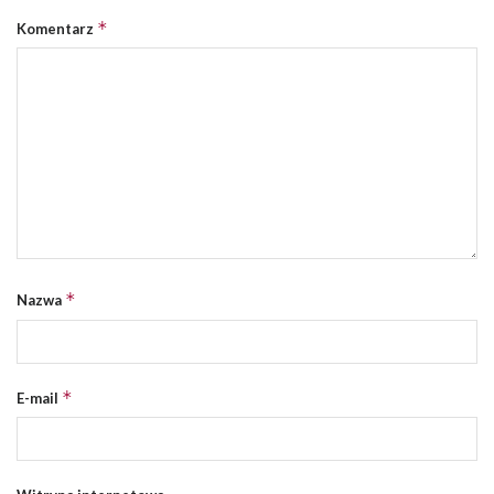
*
Komentarz
*
Nazwa
*
E-mail