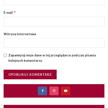
*
E-mail
Witryna internetowa
Zapamiętaj moje dane w tej przeglądarce podczas pisania
kolejnych komentarzy.