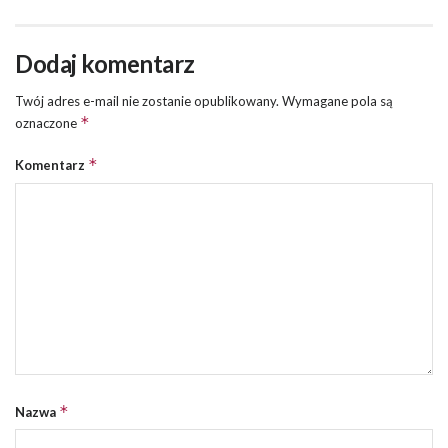
Dodaj komentarz
Twój adres e-mail nie zostanie opublikowany.
Wymagane pola są
*
oznaczone
*
Komentarz
*
Nazwa