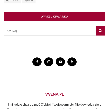
WYSZUKIWARKA
VVENA.PL
Inni ludzie chcą poznać Ciebie i Twoje pomysły. Nie dowiedzą się o