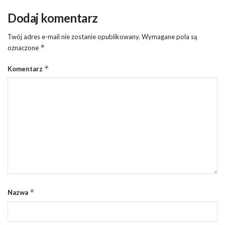
Dodaj komentarz
Twój adres e-mail nie zostanie opublikowany.
Wymagane pola są
*
oznaczone
*
Komentarz
*
Nazwa