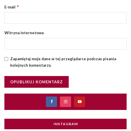
*
E-mail
Witryna internetowa
Zapamiętaj moje dane w tej przeglądarce podczas pisania
kolejnych komentarzy.
INSTAGRAM