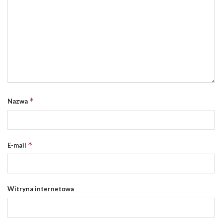
*
Nazwa
*
E-mail
Witryna internetowa