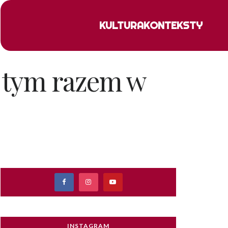
KULTURA
KONTEKSTY
 tym razem w
INSTAGRAM