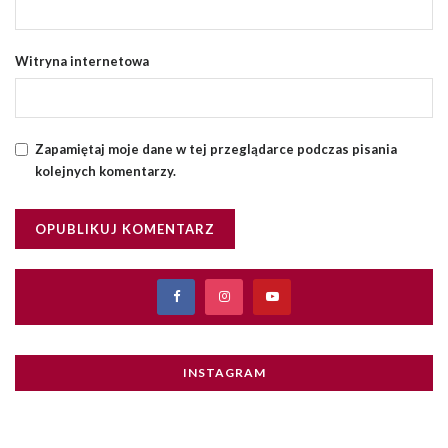
Witryna internetowa
Zapamiętaj moje dane w tej przeglądarce podczas pisania
kolejnych komentarzy.
INSTAGRAM