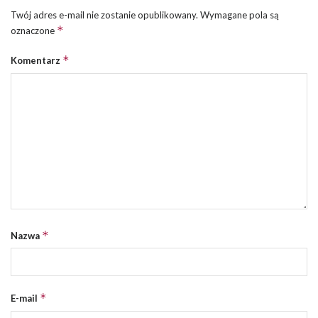
Twój adres e-mail nie zostanie opublikowany.
Wymagane pola są
*
oznaczone
*
Komentarz
*
Nazwa
*
E-mail