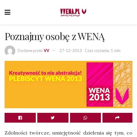
Poznajmy osobę z WENĄ
Dodane przez
VV
27-12-2013
Czas czytania: 1 min
Zdolności twórcze, umiejętność dzielenia się tym, co