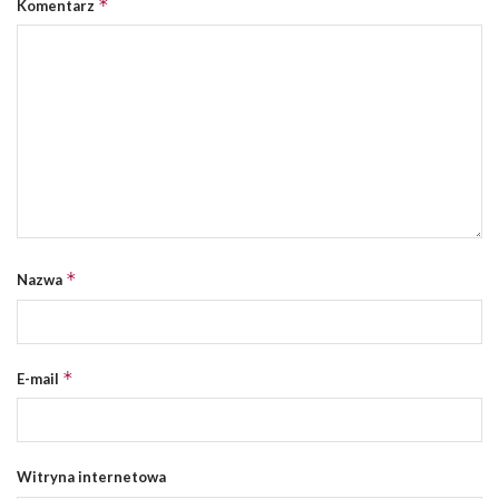
*
Komentarz
*
Nazwa
*
E-mail
Witryna internetowa