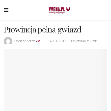
Prowincja pełna gwiazd
Dodane przez
VV
16-04-2014
Czas czytania: 1 min