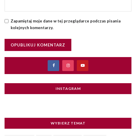
Zapamiętaj moje dane w tej przeglądarce podczas pisania
kolejnych komentarzy.
INSTAGRAM
WYBIERZ TEMAT