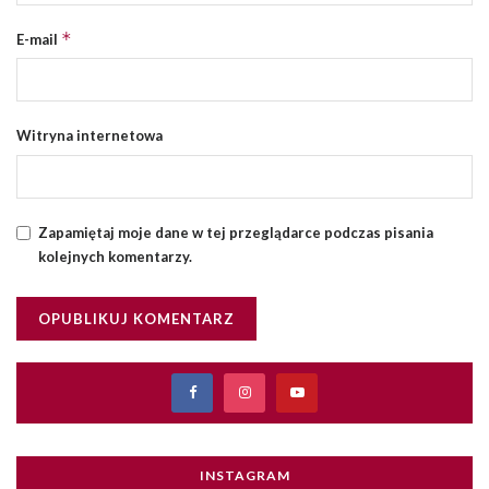
*
E-mail
Witryna internetowa
Zapamiętaj moje dane w tej przeglądarce podczas pisania
kolejnych komentarzy.
INSTAGRAM