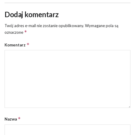
Dodaj komentarz
Twój adres e-mail nie zostanie opublikowany.
Wymagane pola są
*
oznaczone
*
Komentarz
*
Nazwa