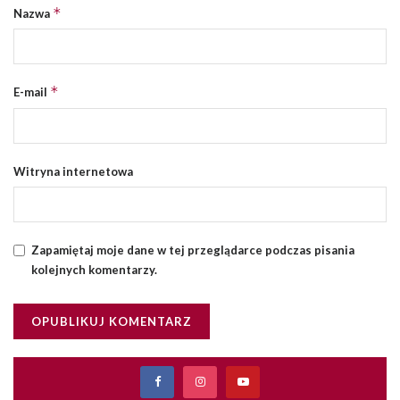
*
Nazwa
*
E-mail
Witryna internetowa
Zapamiętaj moje dane w tej przeglądarce podczas pisania
kolejnych komentarzy.