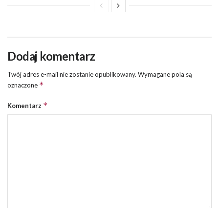
Dodaj komentarz
Twój adres e-mail nie zostanie opublikowany.
Wymagane pola są
*
oznaczone
*
Komentarz