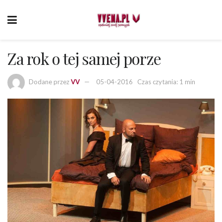
Za rok o tej samej porze
Dodane przez
VV
05-04-2016
Czas czytania: 1 min