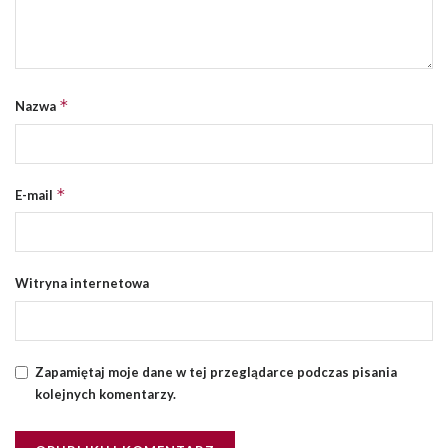
*
Nazwa
*
E-mail
Witryna internetowa
Zapamiętaj moje dane w tej przeglądarce podczas pisania
kolejnych komentarzy.