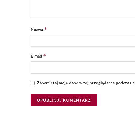
*
Nazwa
*
E-mail
Zapamiętaj moje dane w tej przeglądarce podczas p