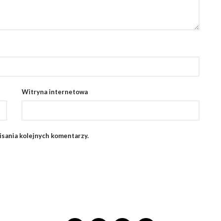
Witryna internetowa
isania kolejnych komentarzy.