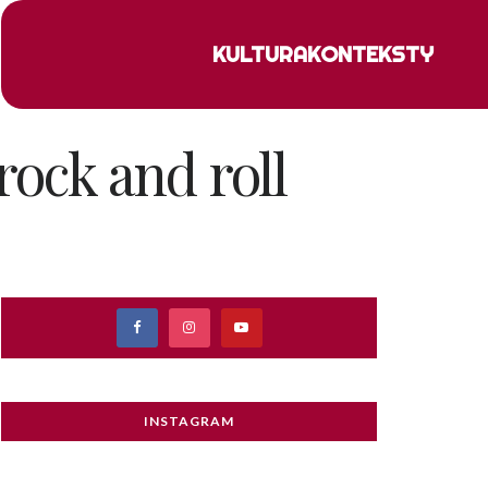
KULTURA
KONTEKSTY
rock and roll
INSTAGRAM