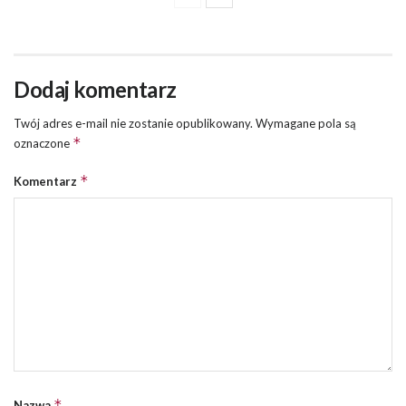
Dodaj komentarz
Twój adres e-mail nie zostanie opublikowany.
Wymagane pola są
*
oznaczone
*
Komentarz
*
Nazwa