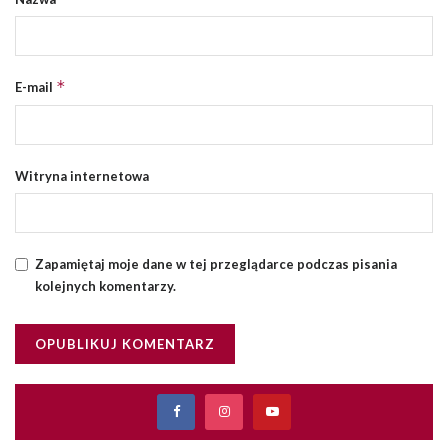
*
E-mail
Witryna internetowa
Zapamiętaj moje dane w tej przeglądarce podczas pisania
kolejnych komentarzy.