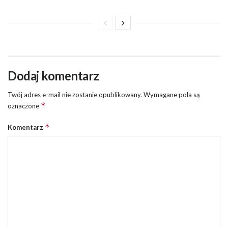
Dodaj komentarz
Twój adres e-mail nie zostanie opublikowany.
Wymagane pola są
*
oznaczone
*
Komentarz