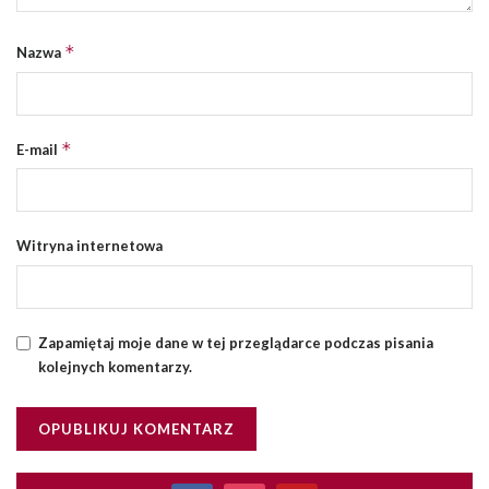
*
Nazwa
*
E-mail
Witryna internetowa
Zapamiętaj moje dane w tej przeglądarce podczas pisania
kolejnych komentarzy.