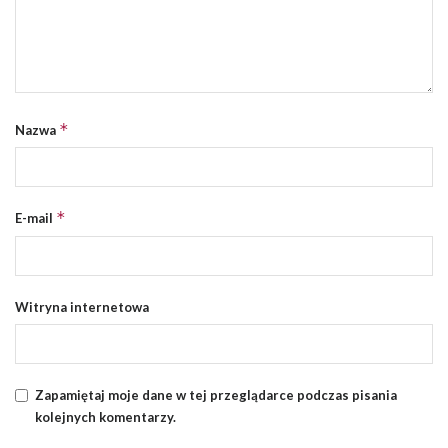
*
Nazwa
*
E-mail
Witryna internetowa
Zapamiętaj moje dane w tej przeglądarce podczas pisania
kolejnych komentarzy.