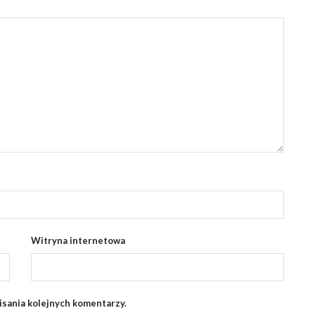
Witryna internetowa
isania kolejnych komentarzy.