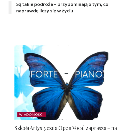
Są takie podróże – przypominają o tym, co
naprawdę liczy się w życiu
WIADOMOŚCI
Szkoła Artystyczna Open Vocal zaprasza – na