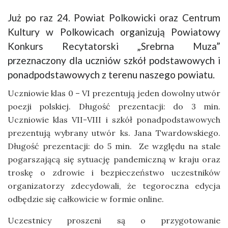
Już po raz 24. Powiat Polkowicki oraz Centrum
Kultury w Polkowicach organizują Powiatowy
Konkurs Recytatorski „Srebrna Muza”
przeznaczony dla uczniów szkół podstawowych i
ponadpodstawowych z terenu naszego powiatu.
Uczniowie klas 0 – VI prezentują jeden dowolny utwór
poezji polskiej. Długość prezentacji: do 3 min.
Uczniowie klas VII-VIII i szkół ponadpodstawowych
prezentują wybrany utwór ks. Jana Twardowskiego.
Długość prezentacji: do 5 min. Ze względu na stale
pogarszającą się sytuację pandemiczną w kraju oraz
troskę o zdrowie i bezpieczeństwo uczestników
organizatorzy zdecydowali, że tegoroczna edycja
odbędzie się całkowicie w formie online.
Uczestnicy proszeni są o przygotowanie