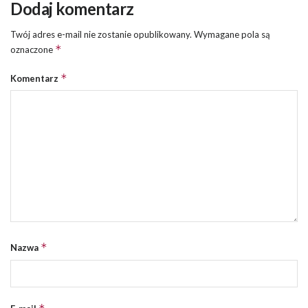
Dodaj komentarz
Twój adres e-mail nie zostanie opublikowany.
Wymagane pola są
*
oznaczone
*
Komentarz
*
Nazwa