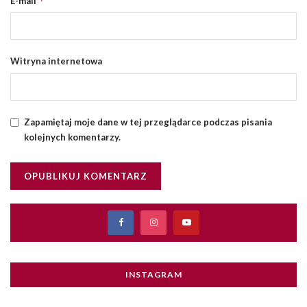
*
E-mail
Witryna internetowa
Zapamiętaj moje dane w tej przeglądarce podczas pisania
kolejnych komentarzy.
INSTAGRAM