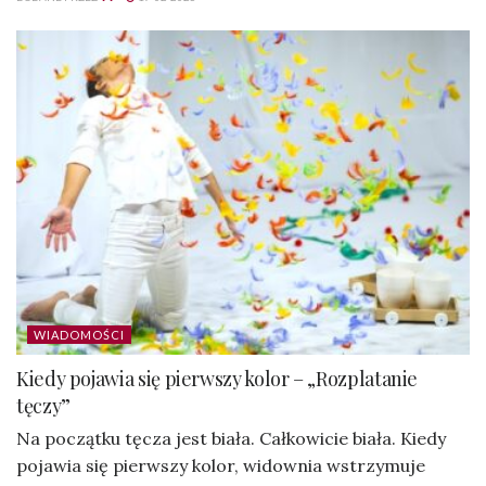
WIADOMOŚCI
Kiedy pojawia się pierwszy kolor – „Rozplatanie
tęczy”
Na początku tęcza jest biała. Całkowicie biała. Kiedy
pojawia się pierwszy kolor, widownia wstrzymuje