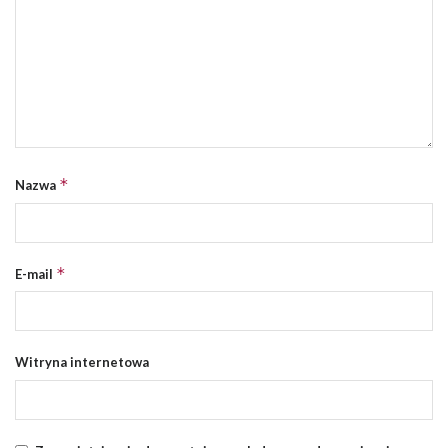
*
Nazwa
*
E-mail
Witryna internetowa