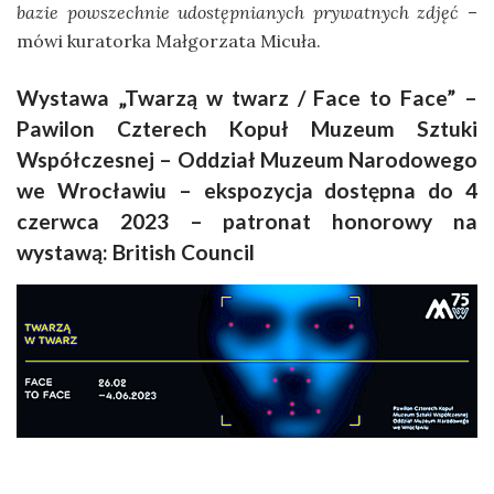
bazie powszechnie udostępnianych prywatnych zdjęć
–
mówi kuratorka Małgorzata Micuła.
Wystawa
„Twarzą w twarz / Face to Face” –
Pawilon Czterech Kopuł Muzeum Sztuki
Współczesnej – Oddział Muzeum Narodowego
we Wrocławiu – ekspozycja dostępna do 4
czerwca 2023 – patronat honorowy na
wystawą: British Council