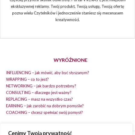
ekskluzywnej reklamy. Twój produkt, Twoją usługę, Twoją ofertę
pozna wielu Czytelników i jednocześnie staniesz się mecenasem
kreatywności.
WYRÓŻNIONE
INFLUENCING – jak mówić, aby być słyszanym?
WRAPPING – co to jest?
NETWORKING – jak bardzo potrzebny?
CONSULTING – dlaczego jest ważny?
REPLACING – masz na wszystko czas?
EARNING – jak zarobić na dobrym pomyśle?
COACHING – chcesz spełniać swój pomysł?
Cenimy Twoją prywatność