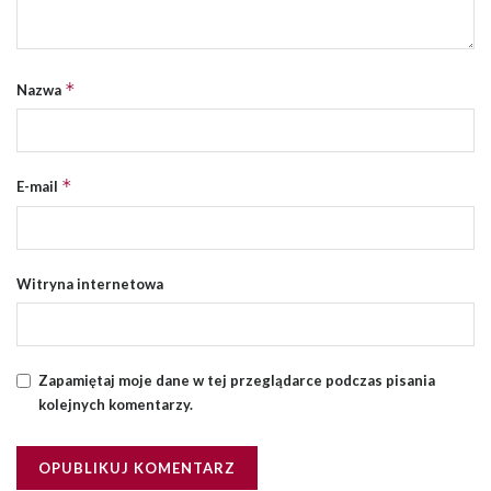
*
Nazwa
*
E-mail
Witryna internetowa
Zapamiętaj moje dane w tej przeglądarce podczas pisania
kolejnych komentarzy.