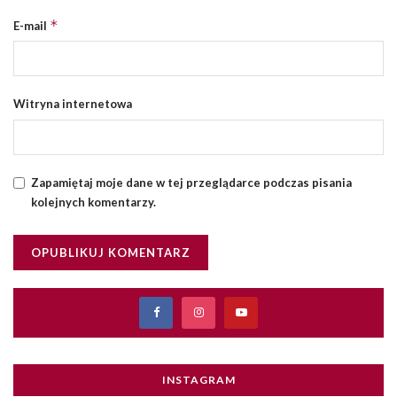
*
E-mail
Witryna internetowa
Zapamiętaj moje dane w tej przeglądarce podczas pisania
kolejnych komentarzy.
INSTAGRAM