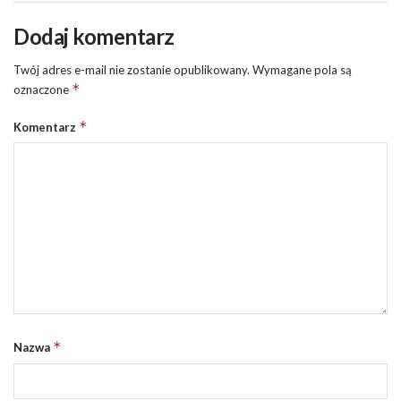
Dodaj komentarz
Twój adres e-mail nie zostanie opublikowany.
Wymagane pola są
*
oznaczone
*
Komentarz
*
Nazwa