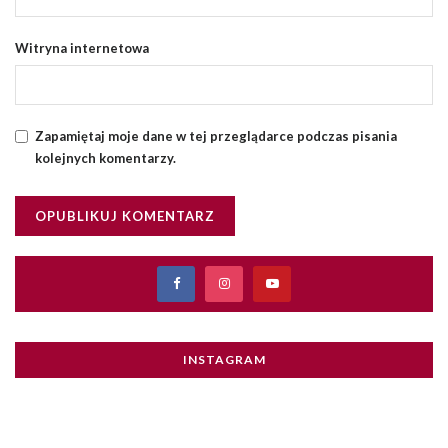
Witryna internetowa
Zapamiętaj moje dane w tej przeglądarce podczas pisania
kolejnych komentarzy.
INSTAGRAM