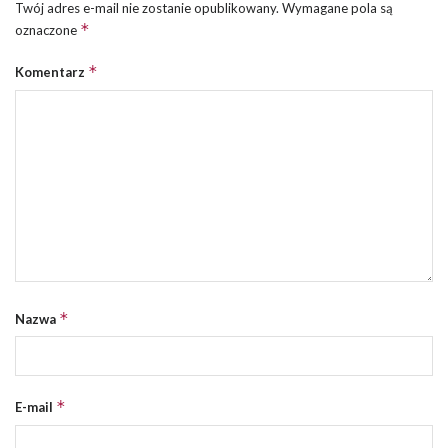
Twój adres e-mail nie zostanie opublikowany.
Wymagane pola są
*
oznaczone
*
Komentarz
*
Nazwa
*
E-mail