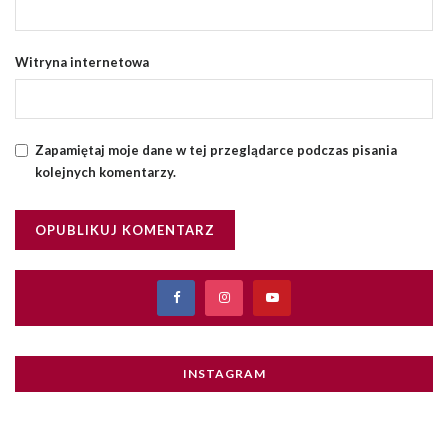
Witryna internetowa
Zapamiętaj moje dane w tej przeglądarce podczas pisania
kolejnych komentarzy.
INSTAGRAM