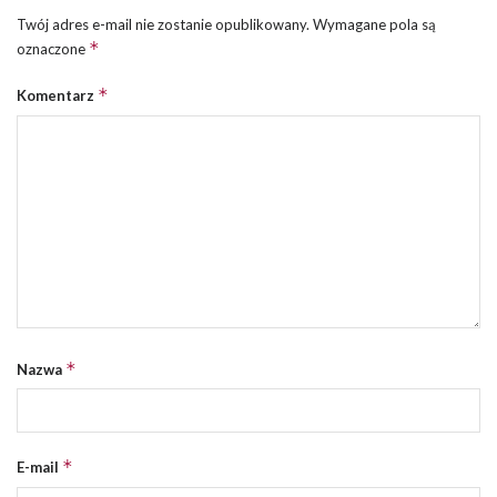
Twój adres e-mail nie zostanie opublikowany.
Wymagane pola są
*
oznaczone
*
Komentarz
*
Nazwa
*
E-mail