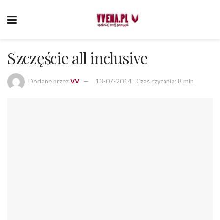
Szczęście all inclusive
Dodane przez
VV
13-07-2014
Czas czytania: 8 min