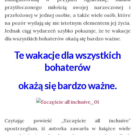
przytłoczonego miłością swojej narzeczonej i
przełożonej w jednej osobie, a także wiele osób, które
na pozór wydają się nie istotnym elementem jej życia.
Jednak ciąg wydarzeń szybko pokazuje, że te wakacje
dla wszystkich bohaterów okażą się bardzo ważne.
Te wakacje dla wszystkich
bohaterów
okażą się bardzo ważne.
Czytając powieść „Szczęście all inclusive”
spostrzegłam, iż autorka zawarła w książce wiele