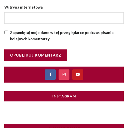
Witryna internetowa
Zapamiętaj moje dane w tej przeglądarce podczas pisania
kolejnych komentarzy.
INSTAGRAM