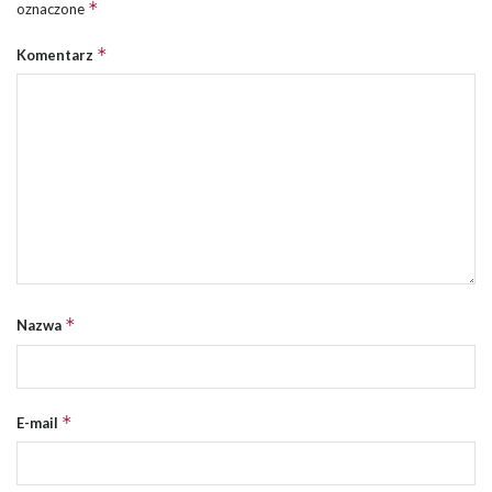
*
oznaczone
*
Komentarz
*
Nazwa
*
E-mail