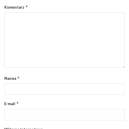
*
Komentarz
*
Nazwa
*
E-mail