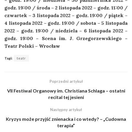
godz. 19:00 / środa – 2 listopada 2022 – godz. 11:00 /
czwartek – 3 listopada 2022 – godz. 19:00 / piątek –
4 listopada 2022 – godz. 19:00 / sobota – 5 listopada
2022 – godz. 19:00 / niedziela – 6 listopada 2022 –
godz. 19:00 – Scena im. J. Grzegorzewskiego –
Teatr Polski – Wrocław
Tagi:
teatr
Poprzedni artykuł
VII Festiwal Organowy im. Christiana Schlaga – ostatni
recital tej jesieni
Następny artykuł
Kryzys może przyjść znienacka i co wtedy? – „Cudowna
terapia”