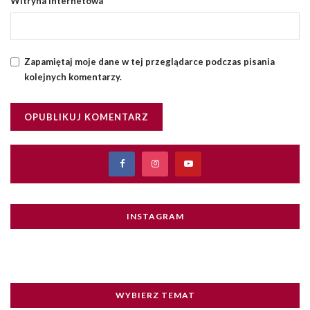
Witryna internetowa
Zapamiętaj moje dane w tej przeglądarce podczas pisania
kolejnych komentarzy.
INSTAGRAM
WYBIERZ TEMAT