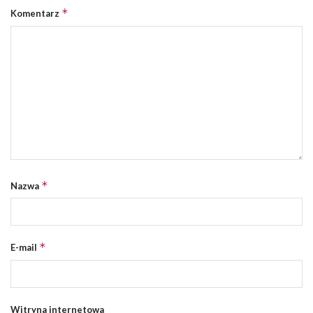
*
Komentarz
*
Nazwa
*
E-mail
Witryna internetowa