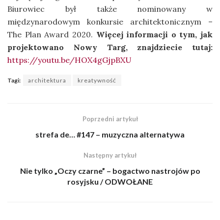
Biurowiec był także nominowany w
międzynarodowym konkursie architektonicznym –
The Plan Award 2020.
Więcej informacji o tym, jak
projektowano Nowy Targ, znajdziecie tutaj:
https://youtu.be/HOX4gGjpBXU
Tagi:
architektura
kreatywność
Poprzedni artykuł
strefa de… #147 – muzyczna alternatywa
Następny artykuł
Nie tylko „Oczy czarne” – bogactwo nastrojów po
rosyjsku / ODWOŁANE