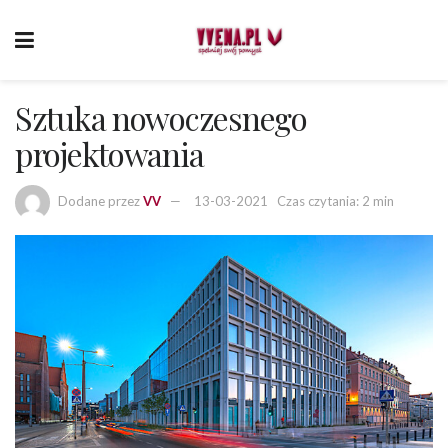
Sztuka nowoczesnego
projektowania
Dodane przez
VV
13-03-2021
Czas czytania: 2 min