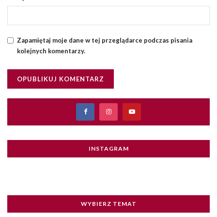
Zapamiętaj moje dane w tej przeglądarce podczas pisania
kolejnych komentarzy.
INSTAGRAM
WYBIERZ TEMAT