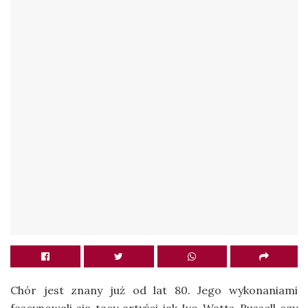
Chór jest znany już od lat 80. Jego wykonaniami