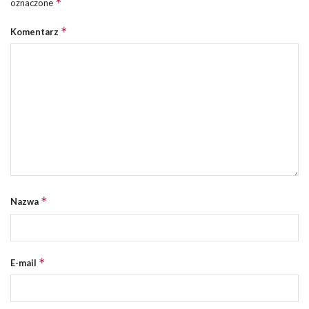
*
oznaczone
*
Komentarz
*
Nazwa
*
E-mail