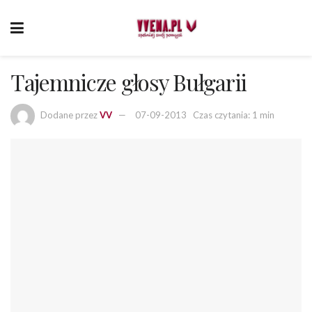
Tajemnicze głosy Bułgarii
Dodane przez
VV
07-09-2013
Czas czytania: 1 min