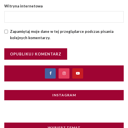
Witryna internetowa
Zapamiętaj moje dane w tej przeglądarce podczas pisania
kolejnych komentarzy.
INSTAGRAM
WYBIERZ TEMAT