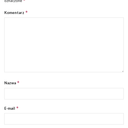
*
oznaczone
*
Komentarz
*
Nazwa
*
E-mail