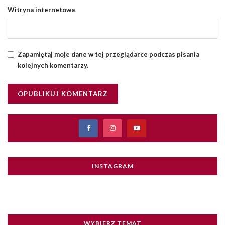
Witryna internetowa
Zapamiętaj moje dane w tej przeglądarce podczas pisania
kolejnych komentarzy.
INSTAGRAM
WYBIERZ TEMAT