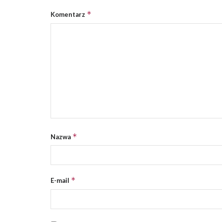
*
Komentarz
*
Nazwa
*
E-mail