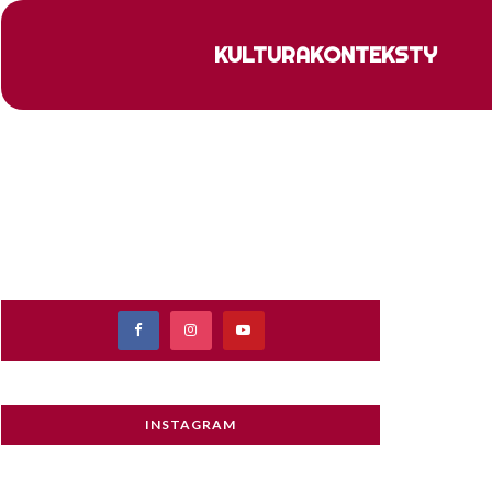
KULTURA
KONTEKSTY
INSTAGRAM