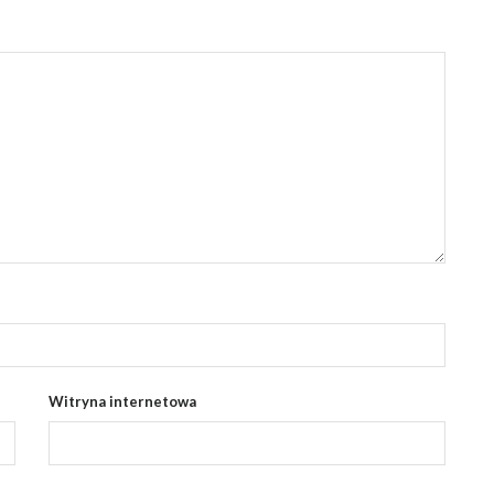
Witryna internetowa