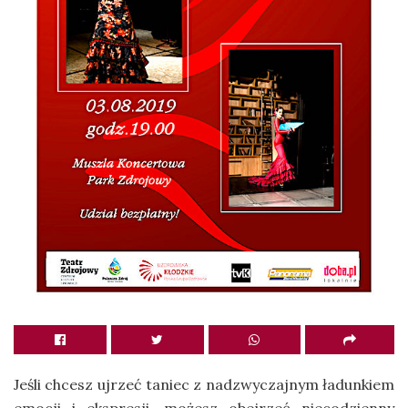
Jeśli chcesz ujrzeć taniec z nadzwyczajnym ładunkiem