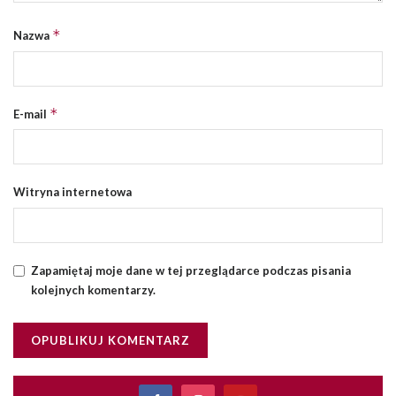
*
Nazwa
*
E-mail
Witryna internetowa
Zapamiętaj moje dane w tej przeglądarce podczas pisania
kolejnych komentarzy.