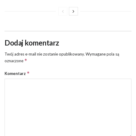
Dodaj komentarz
Twój adres e-mail nie zostanie opublikowany.
Wymagane pola są
*
oznaczone
*
Komentarz