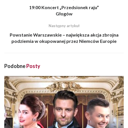
19:00 Koncert „Przedsionek raju”
Głogów
Następny artykuł
Powstanie Warszawskie – największa akcja zbrojna
podziemia w okupowanej przez Niemców Europie
Podobne
Posty