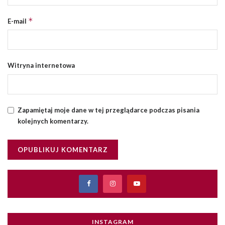
*
E-mail
Witryna internetowa
Zapamiętaj moje dane w tej przeglądarce podczas pisania
kolejnych komentarzy.
INSTAGRAM