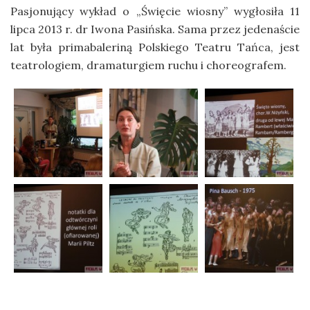
Pasjonujący wykład o „Święcie wiosny” wygłosiła 11
lipca 2013 r. dr Iwona Pasińska. Sama przez jedenaście
lat była primabaleriną Polskiego Teatru Tańca, jest
teatrologiem, dramaturgiem ruchu i choreografem.