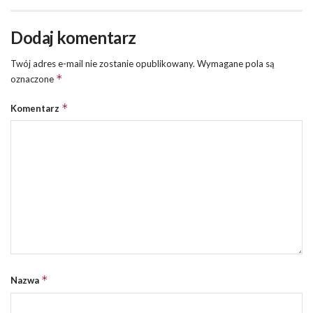
Dodaj komentarz
Twój adres e-mail nie zostanie opublikowany.
Wymagane pola są
*
oznaczone
*
Komentarz
*
Nazwa