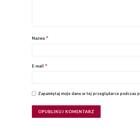
*
Nazwa
*
E-mail
Zapamiętaj moje dane w tej przeglądarce podczas p