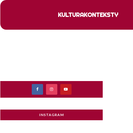
KULTURA
KONTEKSTY
INSTAGRAM