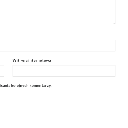
Witryna internetowa
isania kolejnych komentarzy.