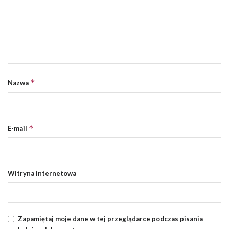
*
Nazwa
*
E-mail
Witryna internetowa
Zapamiętaj moje dane w tej przeglądarce podczas pisania