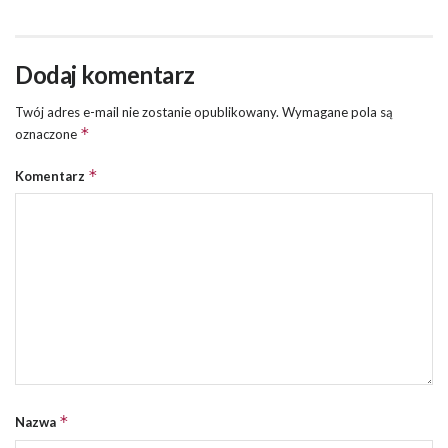
Dodaj komentarz
Twój adres e-mail nie zostanie opublikowany.
Wymagane pola są
*
oznaczone
*
Komentarz
*
Nazwa