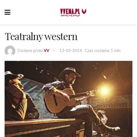
Teatralny western
Dodane przez
VV
13-03-2014
Czas czytania: 1 min