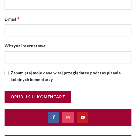
*
E-mail
Witryna internetowa
Zapamiętaj moje dane w tej przeglądarce podczas pisania
kolejnych komentarzy.