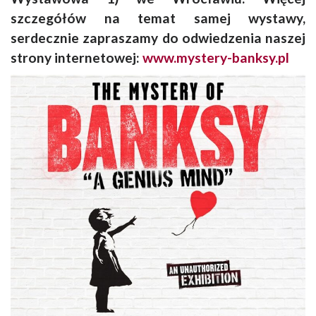
szczegółów na temat samej wystawy,
serdecznie zapraszamy do odwiedzenia naszej
strony internetowej:
www.mystery-banksy.pl