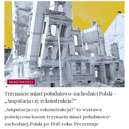
WIADOMOŚCI
Trzynaście miast południowo-zachodniej Polski –
„Amputacja czy rekonstrukcja?”
„Amputacja czy rekonstrukcja?” to wystawa
poświęcona losom trzynastu miast południowo-
zachodniej Polski po 1945 roku. Prezentuje