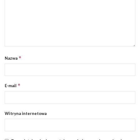
*
Nazwa
*
E-mail
Witryna internetowa