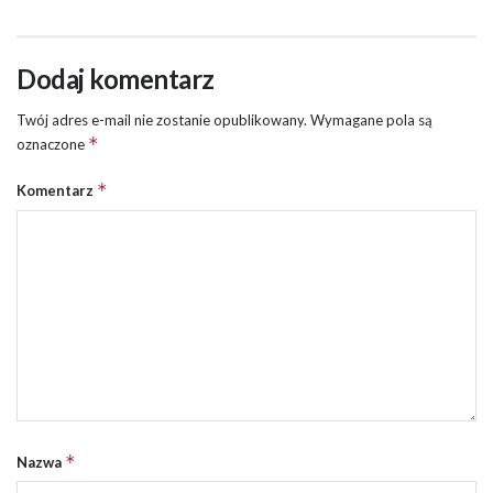
Dodaj komentarz
Twój adres e-mail nie zostanie opublikowany.
Wymagane pola są
*
oznaczone
*
Komentarz
*
Nazwa