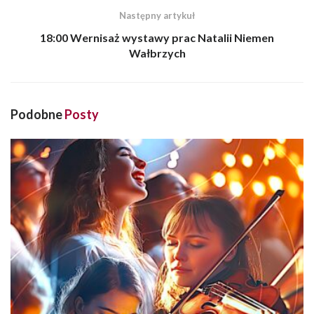
Następny artykuł
18:00 Wernisaż wystawy prac Natalii Niemen
Wałbrzych
Podobne
Posty