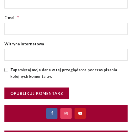
*
E-mail
Witryna internetowa
Zapamiętaj moje dane w tej przeglądarce podczas pisania
kolejnych komentarzy.