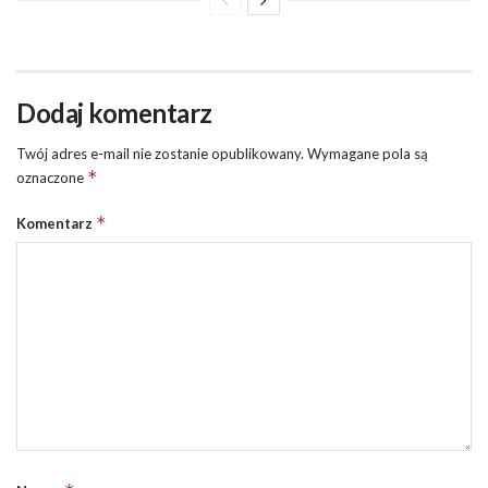
Dodaj komentarz
Twój adres e-mail nie zostanie opublikowany.
Wymagane pola są
*
oznaczone
*
Komentarz