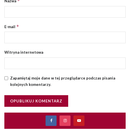
*
Nazwa
*
E-mail
Witryna internetowa
Zapamiętaj moje dane w tej przeglądarce podczas pisania
kolejnych komentarzy.