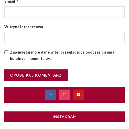
*
E-mail
Witryna internetowa
Zapamiętaj moje dane w tej przeglądarce podczas pisania
kolejnych komentarzy.
INSTAGRAM