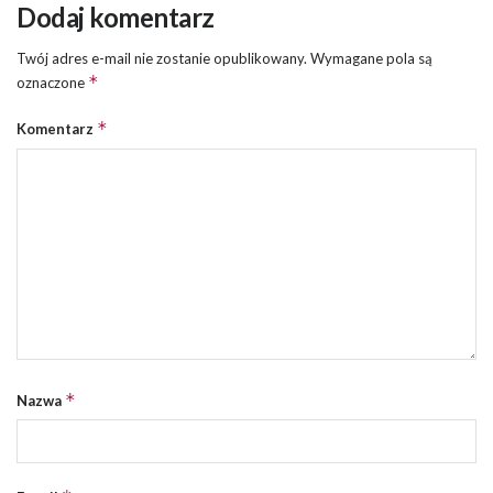
Dodaj komentarz
Twój adres e-mail nie zostanie opublikowany.
Wymagane pola są
*
oznaczone
*
Komentarz
*
Nazwa