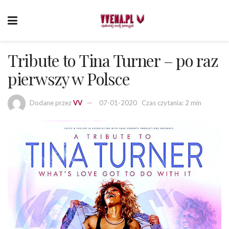
Tribute to Tina Turner – po raz
pierwszy w Polsce
Dodane przez
VV
07-01-2020
Czas czytania: 2 min