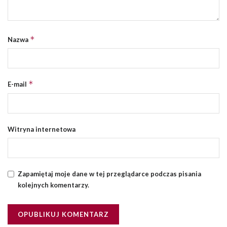
*
Nazwa
*
E-mail
Witryna internetowa
Zapamiętaj moje dane w tej przeglądarce podczas pisania
kolejnych komentarzy.