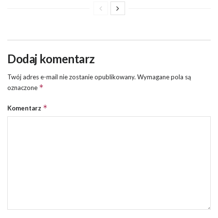
Dodaj komentarz
Twój adres e-mail nie zostanie opublikowany.
Wymagane pola są
*
oznaczone
*
Komentarz