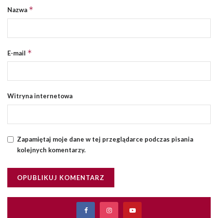
*
Nazwa
*
E-mail
Witryna internetowa
Zapamiętaj moje dane w tej przeglądarce podczas pisania
kolejnych komentarzy.